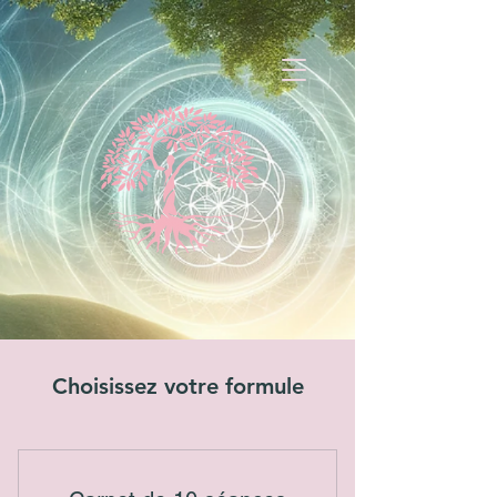
Choisissez votre formule