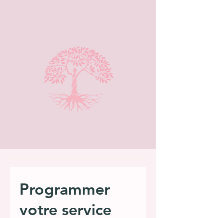
Programmer
votre service