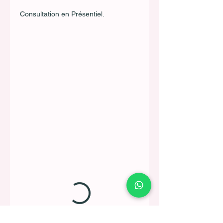
Consultation en Présentiel.